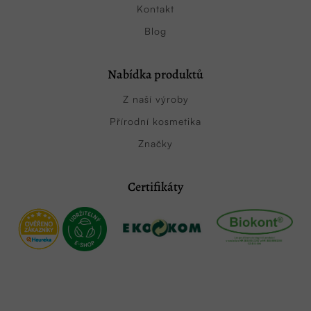
Kontakt
Blog
Nabídka produktů
Z naší výroby
Přírodní kosmetika
Značky
Certifikáty