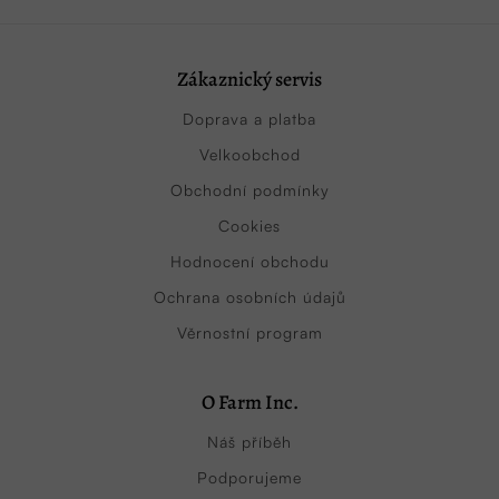
Zákaznický servis
Doprava a platba
Velkoobchod
Obchodní podmínky
Cookies
Hodnocení obchodu
Ochrana osobních údajů
Věrnostní program
O Farm Inc.
Náš příběh
Podporujeme