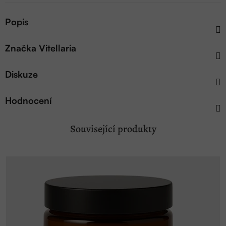
Popis
Značka
Vitellaria
Diskuze
Hodnocení
Související produkty