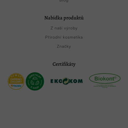
Nabídka produktů
Z naší výroby
Přírodní kosmetika
Značky
Certifikáty