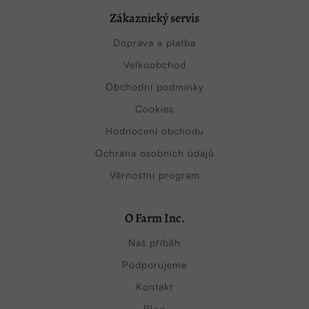
Zákaznický servis
Doprava a platba
Velkoobchod
Obchodní podmínky
Cookies
Hodnocení obchodu
Ochrana osobních údajů
Věrnostní program
O Farm Inc.
Náš příběh
Podporujeme
Kontakt
Blog