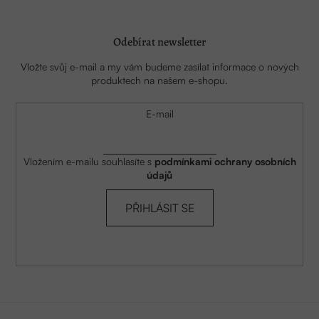
Odebírat newsletter
Vložte svůj e-mail a my vám budeme zasílat informace o nových
produktech na našem e-shopu.
E-mail
Vložením e-mailu souhlasíte s
podmínkami ochrany osobních
údajů
PŘIHLÁSIT SE