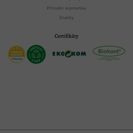
Přírodní kosmetika
Značky
Certifikáty