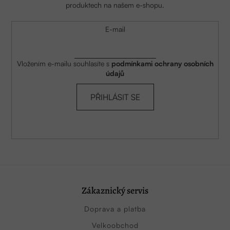
produktech na našem e-shopu.
E-mail
Vložením e-mailu souhlasíte s
podmínkami ochrany osobních
údajů
PŘIHLÁSIT SE
Zákaznický servis
Doprava a platba
Velkoobchod