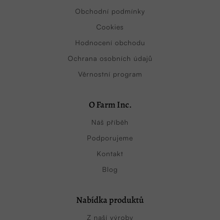
Obchodní podmínky
Cookies
Hodnocení obchodu
Ochrana osobních údajů
Věrnostní program
O Farm Inc.
Náš příběh
Podporujeme
Kontakt
Blog
Nabídka produktů
Z naší výroby