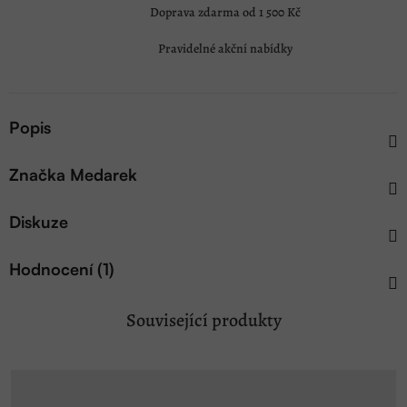
Doprava zdarma od 1 500 Kč
Pravidelné akční nabídky
Popis
Značka
Medarek
Diskuze
Hodnocení (1)
Související produkty