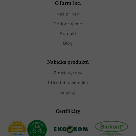
O Farm Inc.
Náš příběh
Podporujeme
Kontakt
Blog
Nabídka produktů
Z naší výroby
Přírodní kosmetika
Značky
Certifikáty