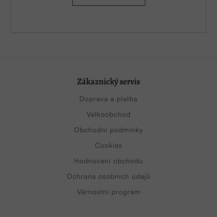
Zákaznický servis
Doprava a platba
Velkoobchod
Obchodní podmínky
Cookies
Hodnocení obchodu
Ochrana osobních údajů
Věrnostní program