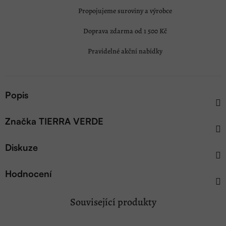
Propojujeme suroviny a výrobce
Doprava zdarma od 1 500 Kč
Pravidelné akční nabídky
Popis
Značka
TIERRA VERDE
Diskuze
Hodnocení
Související produkty