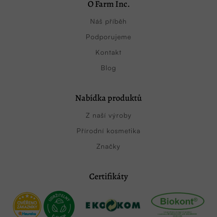
O Farm Inc.
Náš příběh
Podporujeme
Kontakt
Blog
Nabídka produktů
Z naší výroby
Přírodní kosmetika
Značky
Certifikáty