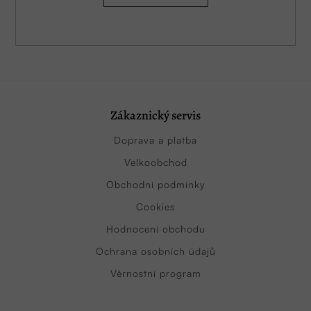
Zákaznický servis
Doprava a platba
Velkoobchod
Obchodní podmínky
Cookies
Hodnocení obchodu
Ochrana osobních údajů
Věrnostní program