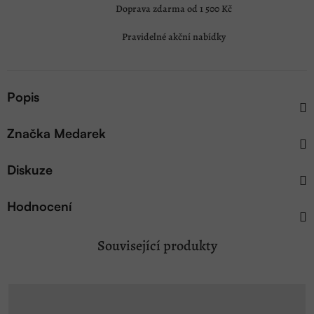
Doprava zdarma od 1 500 Kč
Pravidelné akční nabídky
Popis
Značka
Medarek
Diskuze
Hodnocení
Související produkty