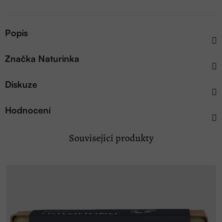
Popis
Značka
Naturinka
Diskuze
Hodnocení
Související produkty