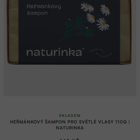
SKLADEM
HEŘMÁNKOVÝ ŠAMPON PRO SVĚTLÉ VLASY 110G |
NATURINKA