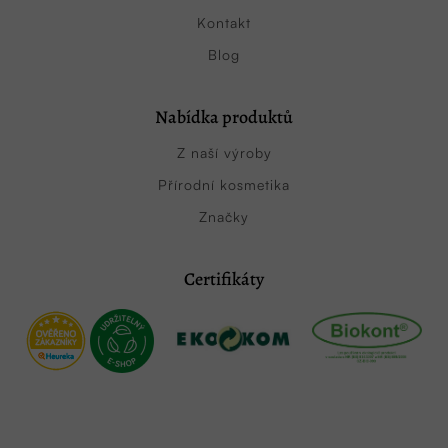
Kontakt
Blog
Nabídka produktů
Z naší výroby
Přírodní kosmetika
Značky
Certifikáty