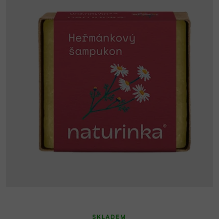
SKLADEM