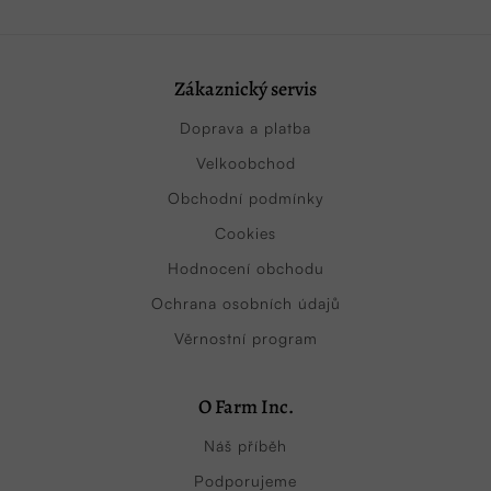
Zákaznický servis
Doprava a platba
Velkoobchod
Obchodní podmínky
Cookies
Hodnocení obchodu
Ochrana osobních údajů
Věrnostní program
O Farm Inc.
Náš příběh
Podporujeme