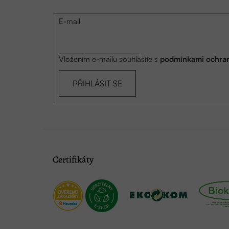
E-mail
Vložením e-mailu souhlasíte s
podmínkami ochran
PŘIHLÁSIT SE
Certifikáty