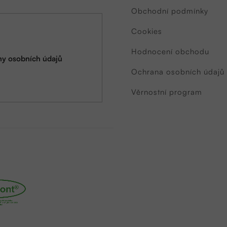
Obchodní podmínky
Cookies
Hodnocení obchodu
y osobních údajů
Ochrana osobních údajů
Věrnostní program