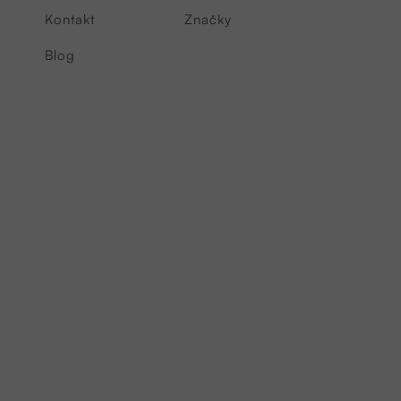
Kontakt
Značky
Blog