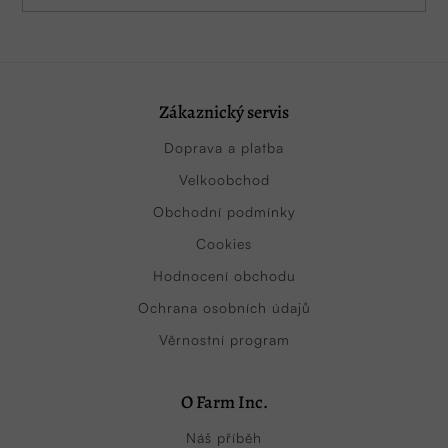
Zákaznický servis
Doprava a platba
Velkoobchod
Obchodní podmínky
Cookies
Hodnocení obchodu
Ochrana osobních údajů
Věrnostní program
O Farm Inc.
Náš příběh