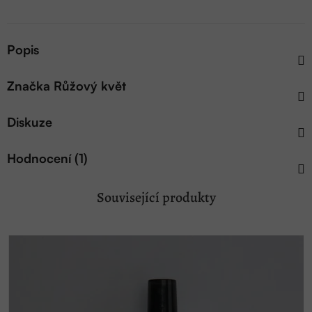
Popis
Značka
Růžový květ
Diskuze
Hodnocení (1)
Související produkty