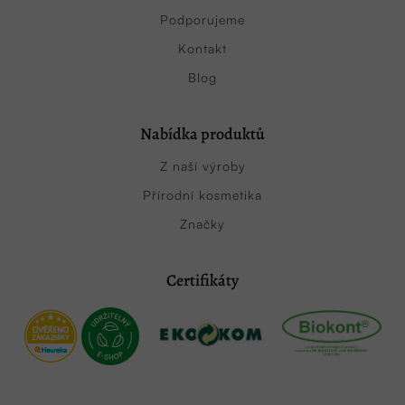
Podporujeme
Kontakt
Blog
Nabídka produktů
Z naší výroby
Přírodní kosmetika
Značky
Certifikáty