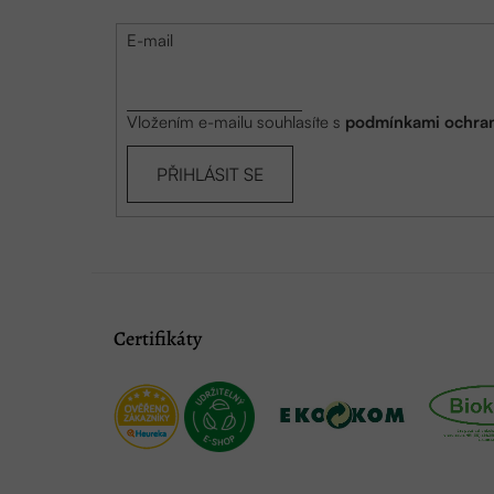
E-mail
Vložením e-mailu souhlasíte s
podmínkami ochran
PŘIHLÁSIT SE
Certifikáty