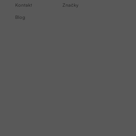
Kontakt
Značky
Blog