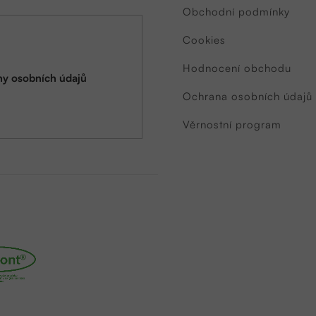
Obchodní podmínky
Cookies
Hodnocení obchodu
y osobních údajů
Ochrana osobních údajů
Věrnostní program