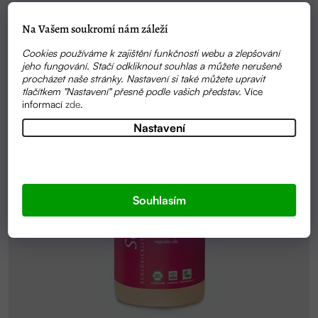
Na Vašem soukromí nám záleží
Cookies používáme k zajištění funkčnosti webu a zlepšování
jeho fungování. Stačí odkliknout souhlas a můžete nerušeně
procházet naše stránky. Nastavení si také můžete upravit
tlačítkem "Nastavení" přesně podle vašich představ.
Více
informací
zde
.
Nastavení
Souhlasím