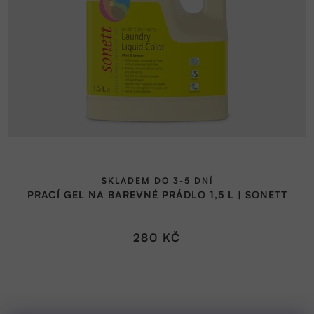
SKLADEM DO 3-5 DNÍ
PRACÍ GEL NA BAREVNÉ PRÁDLO 1,5 L | SONETT
280 KČ