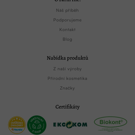
Náš příběh
Podporujeme
Kontakt
Blog
Nabídka produktů
Z naší výroby
Přírodní kosmetika
Značky
Certifikáty