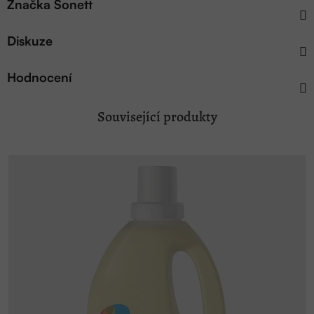
Značka
Sonett
Diskuze
Hodnocení
Související produkty