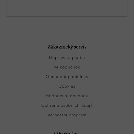
Zákaznický servis
Doprava a platba
Velkoobchod
Obchodní podmínky
Cookies
Hodnocení obchodu
Ochrana osobních údajů
Věrnostní program
O Farm Inc.