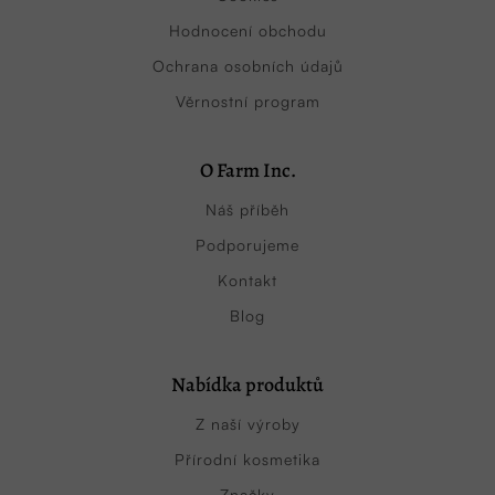
Hodnocení obchodu
Ochrana osobních údajů
Věrnostní program
O Farm Inc.
Náš příběh
Podporujeme
Kontakt
Blog
Nabídka produktů
Z naší výroby
Přírodní kosmetika
Značky