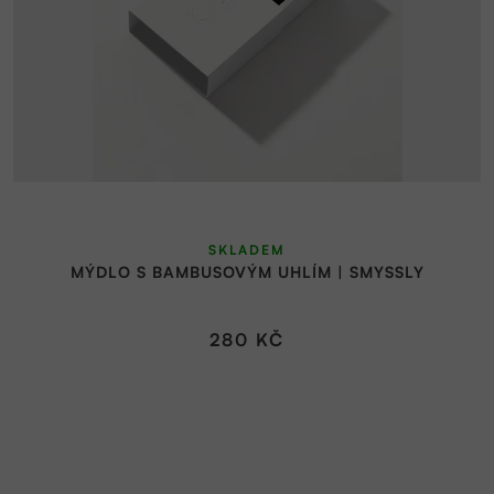
SKLADEM
MÝDLO S BAMBUSOVÝM UHLÍM | SMYSSLY
280 KČ