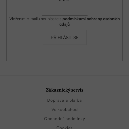
Vložením e-mailu souhlasíte s
podmínkami ochrany osobních
údajů
PŘIHLÁSIT SE
Zákaznický servis
Doprava a platba
Velkoobchod
Obchodní podmínky
Cookies