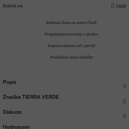
Hlídat
Zeptat se
Rodinná firma ze severu Čech
Propojujeme suroviny a výrobce
Doprava zdarma od 1 500 Kč
Pravidelné akční nabídky
Popis
Značka
TIERRA VERDE
Diskuze
Hodnocení