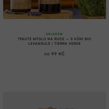
SKLADEM
TEKUTÉ MÝDLO NA RUCE – S VŮNÍ BIO
LEVANDULE | TIERRA VERDE
99 KČ
OD