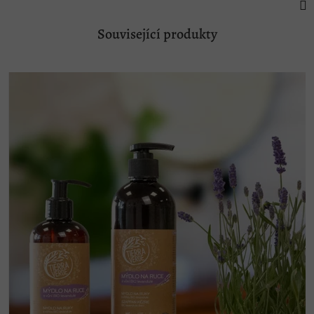
Související produkty