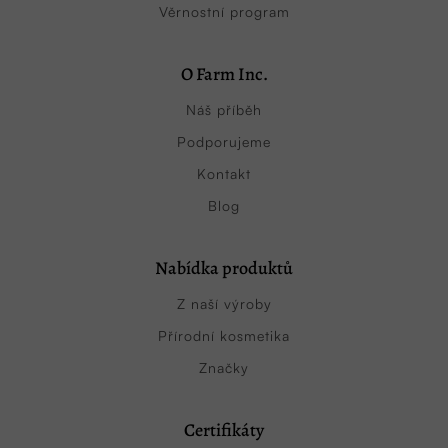
Věrnostní program
O Farm Inc.
Náš příběh
Podporujeme
Kontakt
Blog
Nabídka produktů
Z naší výroby
Přírodní kosmetika
Značky
Certifikáty