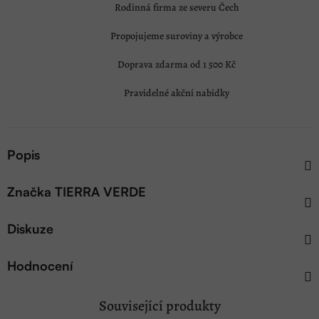
Rodinná firma ze severu Čech
Propojujeme suroviny a výrobce
Doprava zdarma od 1 500 Kč
Pravidelné akční nabídky
Popis
Značka
TIERRA VERDE
Diskuze
Hodnocení
Související produkty