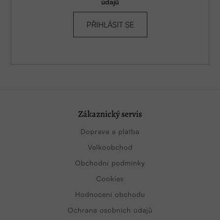
údajů
PŘIHLÁSIT SE
Zákaznický servis
Doprava a platba
Velkoobchod
Obchodní podmínky
Cookies
Hodnocení obchodu
Ochrana osobních údajů