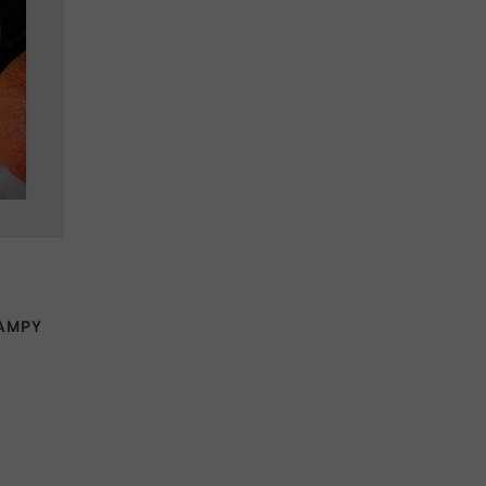
LAMPY