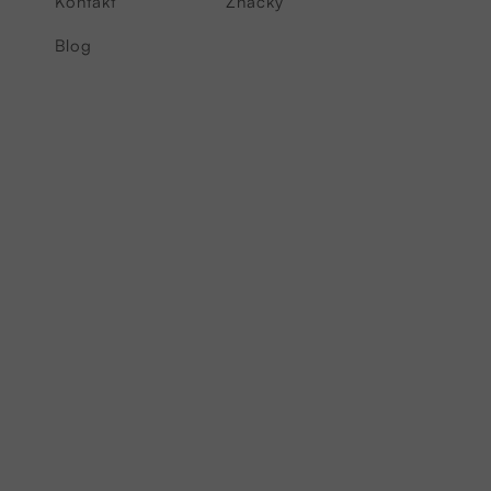
Kontakt
Značky
Blog