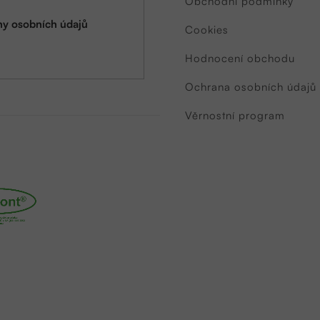
Obchodní podmínky
y osobních údajů
Cookies
Hodnocení obchodu
Ochrana osobních údajů
Věrnostní program