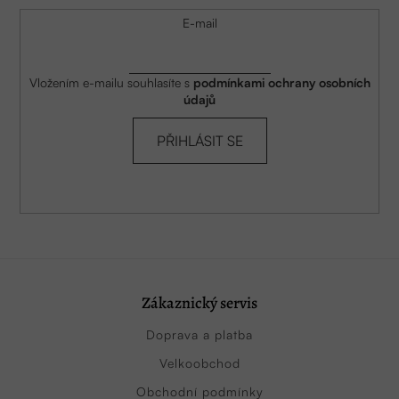
E-mail
Vložením e-mailu souhlasíte s
podmínkami ochrany osobních
údajů
PŘIHLÁSIT SE
Zákaznický servis
Doprava a platba
Velkoobchod
Obchodní podmínky