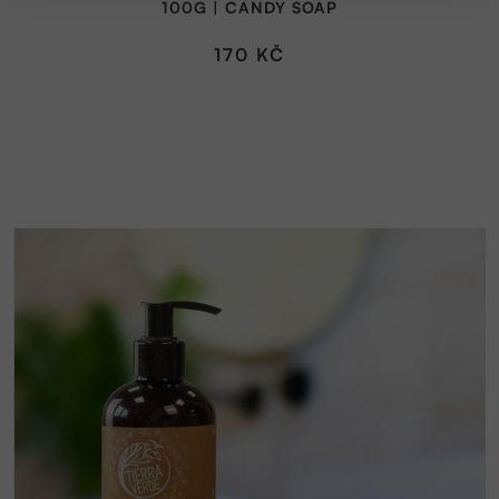
100G | CANDY SOAP
170 KČ