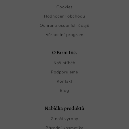
Cookies
Hodnocení obchodu
Ochrana osobních údajů
Věrnostní program
O Farm Inc.
Náš příběh
Podporujeme
Kontakt
Blog
Nabídka produktů
Z naší výroby
Přírodní kosmetika