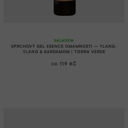
SKLADEM
SPRCHOVÝ GEL ESENCE OMAMNOSTI – YLANG-
YLANG & KARDAMOM | TIERRA VERDE
119 KČ
OD