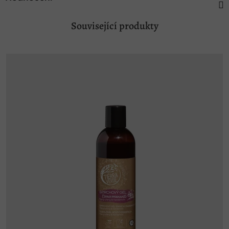
Související produkty