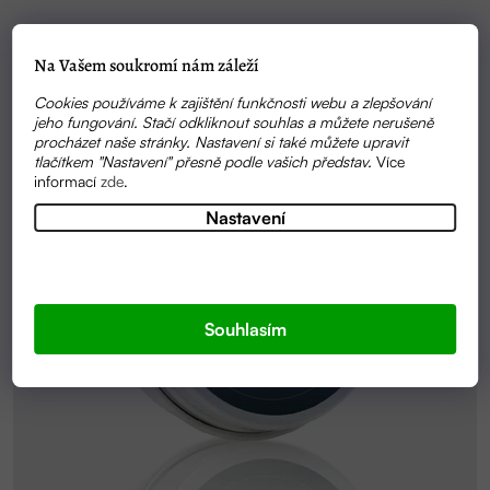
Na Vašem soukromí nám záleží
Cookies používáme k zajištění funkčnosti webu a zlepšování
jeho fungování. Stačí odkliknout souhlas a můžete nerušeně
procházet naše stránky. Nastavení si také můžete upravit
tlačítkem "Nastavení" přesně podle vašich představ.
Více
informací
zde
.
Nastavení
Souhlasím