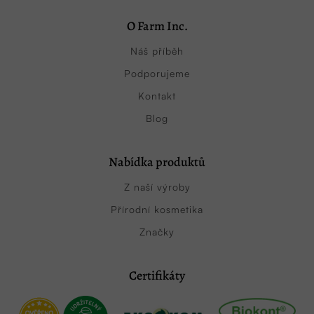
O Farm Inc.
Náš příběh
Podporujeme
Kontakt
Blog
Nabídka produktů
Z naší výroby
Přírodní kosmetika
Značky
Certifikáty