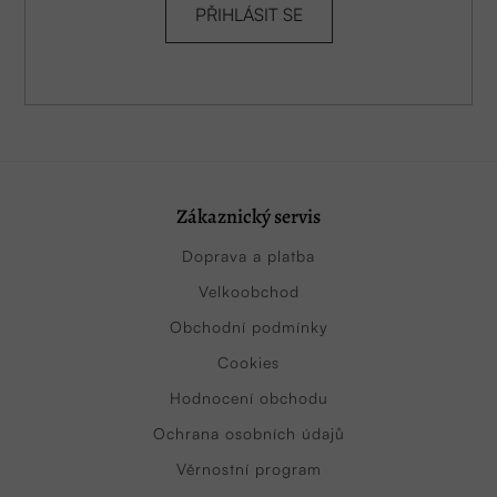
PŘIHLÁSIT SE
Zákaznický servis
Doprava a platba
Velkoobchod
Obchodní podmínky
Cookies
Hodnocení obchodu
Ochrana osobních údajů
Věrnostní program