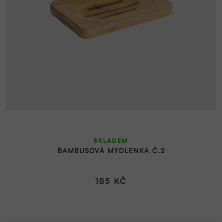
SKLADEM
BAMBUSOVÁ MÝDLENKA Č.2
185 KČ