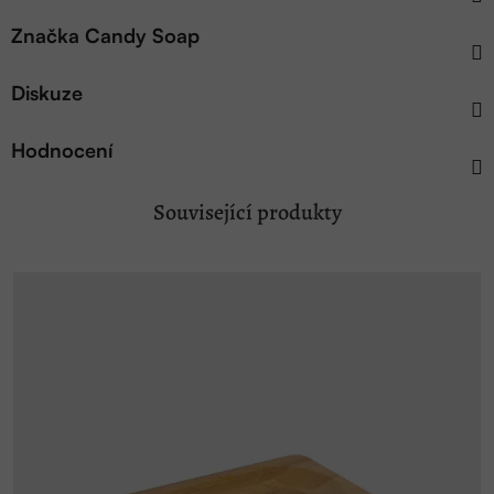
Značka
Candy Soap
Diskuze
Hodnocení
Související produkty