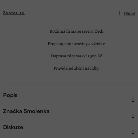
Hlídat
Zeptat se
Rodinná firma ze severu Čech
Propojujeme suroviny a výrobce
Doprava zdarma od 1 500 Kč
Pravidelné akční nabídky
Popis
Značka
Smolenka
Diskuze