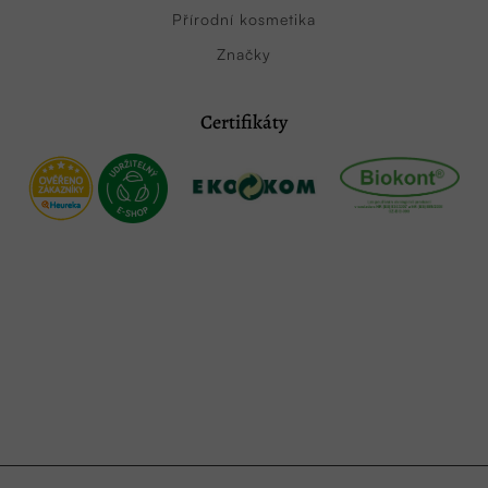
Přírodní kosmetika
Značky
Certifikáty