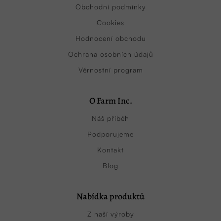
Obchodní podmínky
Cookies
Hodnocení obchodu
Ochrana osobních údajů
Věrnostní program
O Farm Inc.
Náš příběh
Podporujeme
Kontakt
Blog
Nabídka produktů
Z naší výroby