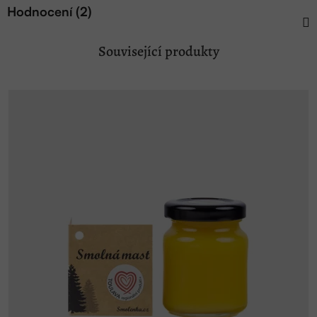
Hodnocení (2)
Související produkty