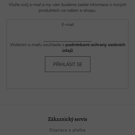
Vložte svůj e-mail a my vám budeme zasílat informace o nových
produktech na našem e-shopu.
E-mail
Vložením e-mailu souhlasíte s
podmínkami ochrany osobních
údajů
PŘIHLÁSIT SE
Zákaznický servis
Doprava a platba