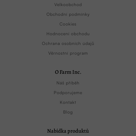
Velkoobchod
Obchodní podmínky
Cookies
Hodnocení obchodu
Ochrana osobních údajů
Věrnostní program
O Farm Inc.
Náš příběh
Podporujeme
Kontakt
Blog
Nabídka produktů