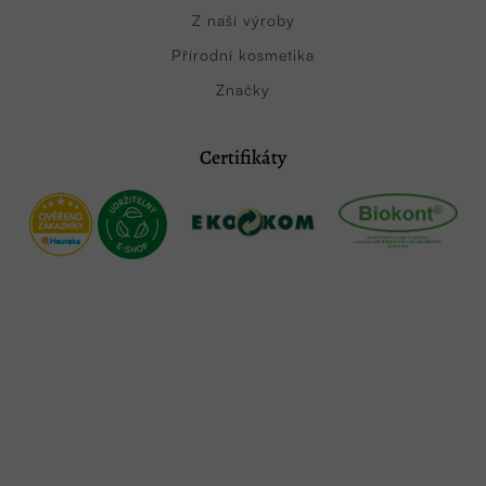
Z naší výroby
Přírodní kosmetika
Značky
Certifikáty