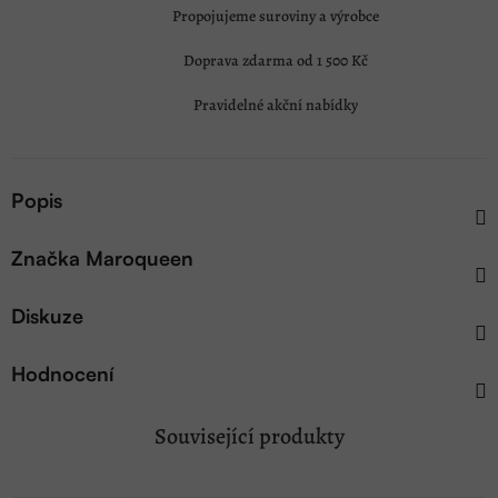
Propojujeme suroviny a výrobce
Doprava zdarma od 1 500 Kč
Pravidelné akční nabídky
Popis
Značka
Maroqueen
Diskuze
Hodnocení
Související produkty