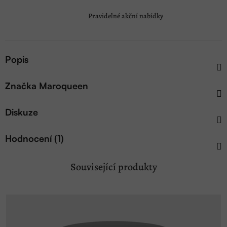
Pravidelné akční nabídky
Popis
Značka
Maroqueen
Diskuze
Hodnocení (1)
Související produkty