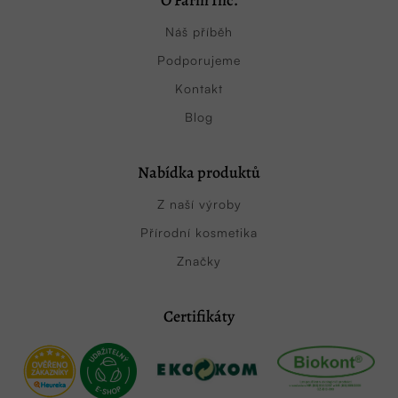
O Farm Inc.
Náš příběh
Podporujeme
Kontakt
Blog
Nabídka produktů
Z naší výroby
Přírodní kosmetika
Značky
Certifikáty