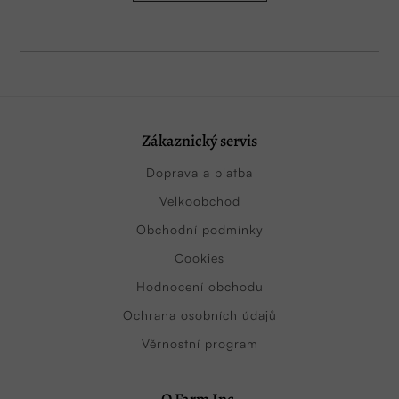
Zákaznický servis
Doprava a platba
Velkoobchod
Obchodní podmínky
Cookies
Hodnocení obchodu
Ochrana osobních údajů
Věrnostní program