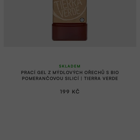
SKLADEM
PRACÍ GEL Z MÝDLOVÝCH OŘECHŮ S BIO
POMERANČOVOU SILICÍ | TIERRA VERDE
199 KČ