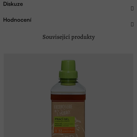
Diskuze
Hodnocení
Související produkty