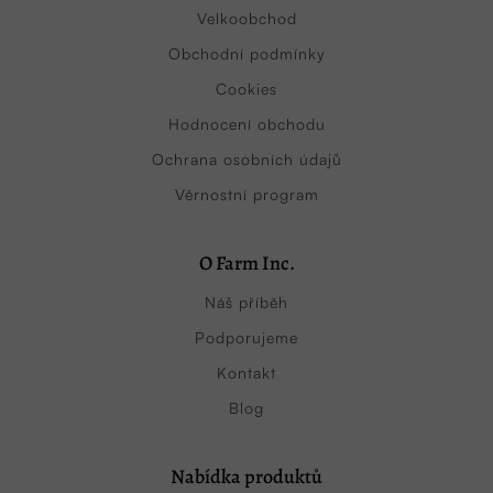
Velkoobchod
Obchodní podmínky
Cookies
Hodnocení obchodu
Ochrana osobních údajů
Věrnostní program
O Farm Inc.
Náš příběh
Podporujeme
Kontakt
Blog
Nabídka produktů