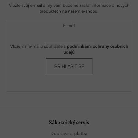
Vložte svůj e-mail a my vám budeme zasílat informace o nových
produktech na našem e-shopu.
E-mail
Vložením e-mailu souhlasíte s
podmínkami ochrany osobních
údajů
PŘIHLÁSIT SE
Zákaznický servis
Doprava a platba