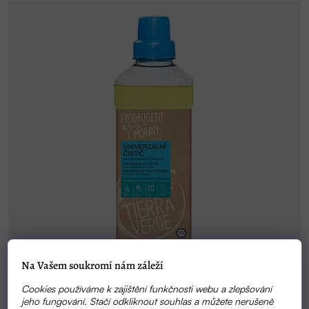
Na Vašem soukromí nám záleží
Cookies používáme k zajištění funkčnosti webu a zlepšování
jeho fungování. Stačí odkliknout souhlas a můžete nerušeně