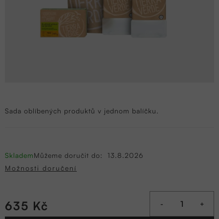
Sada oblíbených produktů v jednom balíčku.
Skladem
Můžeme doručit do:
13.8.2026
Možnosti doručení
635 Kč
Měrná