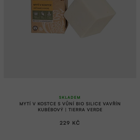
SKLADEM
MYTÍ V KOSTCE S VŮNÍ BIO SILICE VAVŘÍN
KUBÉBOVÝ | TIERRA VERDE
229 KČ