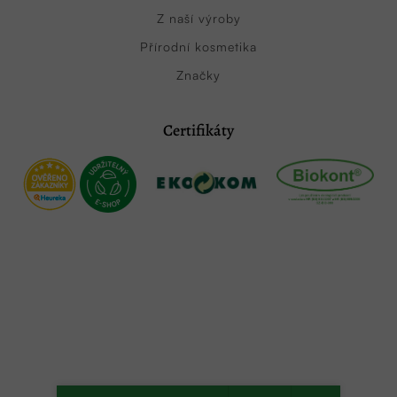
Z naší výroby
Přírodní kosmetika
Značky
Certifikáty