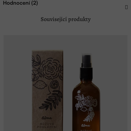
Hodnocení (2)
Související produkty