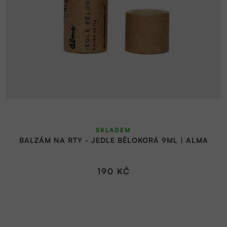
SKLADEM
BALZÁM NA RTY - JEDLE BĚLOKORÁ 9ML | ALMA
190 KČ