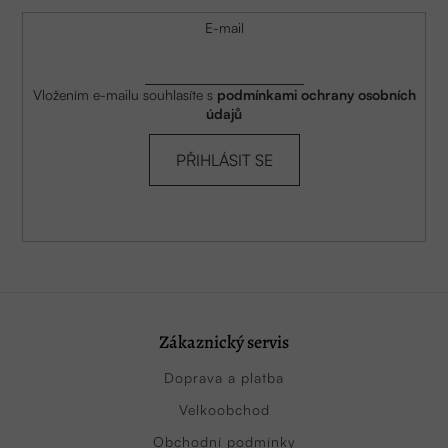
E-mail
Vložením e-mailu souhlasíte s
podmínkami ochrany osobních
údajů
PŘIHLÁSIT SE
Zákaznický servis
Doprava a platba
Velkoobchod
Obchodní podmínky