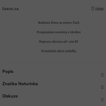
Hlídat
Zeptat se
Rodinná firma ze severu Čech
Propojujeme suroviny a výrobce
Doprava zdarma od 1 500 Kč
Pravidelné akční nabídky
Popis
Značka
Naturinka
Diskuze