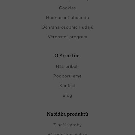
Cookies
Hodnocení obchodu
Ochrana osobních údajů
Věrnostní program
O Farm Inc.
Náš příběh
Podporujeme
Kontakt
Blog
Nabídka produktů
Z naší výroby
Přírodní kosmetika