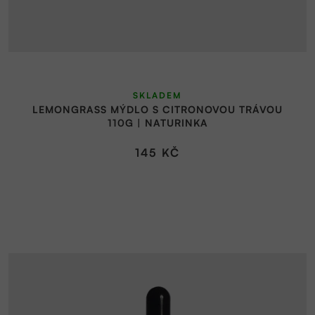
SKLADEM
LEMONGRASS MÝDLO S CITRONOVOU TRÁVOU
110G | NATURINKA
145 KČ