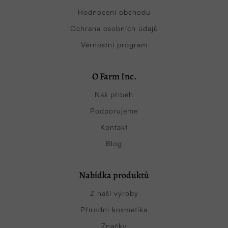
Hodnocení obchodu
Ochrana osobních údajů
Věrnostní program
O Farm Inc.
Náš příběh
Podporujeme
Kontakt
Blog
Nabídka produktů
Z naší výroby
Přírodní kosmetika
Značky