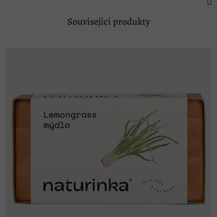
Související produkty