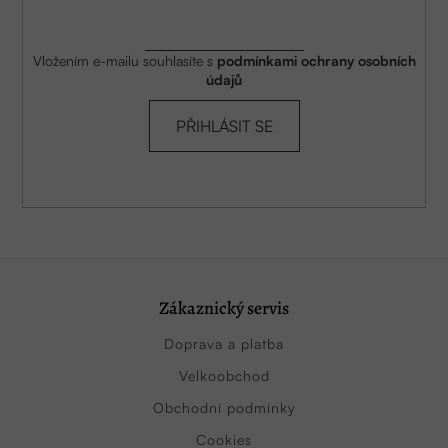
Vložením e-mailu souhlasíte s
podmínkami ochrany osobních
údajů
PŘIHLÁSIT SE
Zákaznický servis
Doprava a platba
Velkoobchod
Obchodní podmínky
Cookies