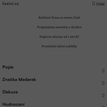
Hlídat
Zeptat se
Rodinná firma ze severu Čech
Propojujeme suroviny a výrobce
Doprava zdarma od 1 500 Kč
Pravidelné akční nabídky
Popis
Značka
Medarek
Diskuze
Hodnocení