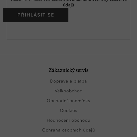
údajů
PŘIHLÁSIT SE
Zákaznický servis
Doprava a platba
Velkoobchod
Obchodní podmínky
Cookies
Hodnocení obchodu
Ochrana osobních údajů