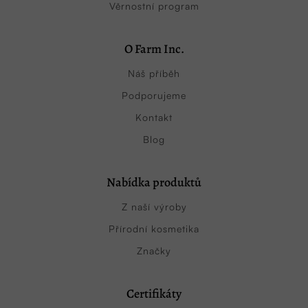
Věrnostní program
O Farm Inc.
Náš příběh
Podporujeme
Kontakt
Blog
Nabídka produktů
Z naší výroby
Přírodní kosmetika
Značky
Certifikáty