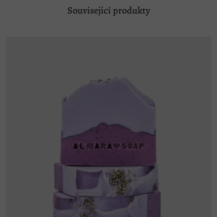
Související produkty