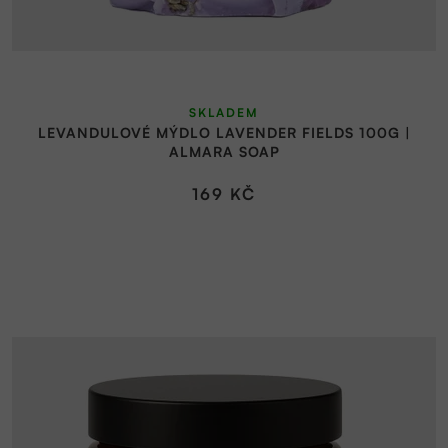
SKLADEM
LEVANDULOVÉ MÝDLO LAVENDER FIELDS 100G |
ALMARA SOAP
169 KČ