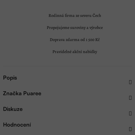
Rodinná firma ze severu Čech
Propojujeme suroviny a výrobce
Doprava zdarma od 1 500 Kč
Pravidelné akční nabídky
Popis
Značka
Puaree
Diskuze
Hodnocení