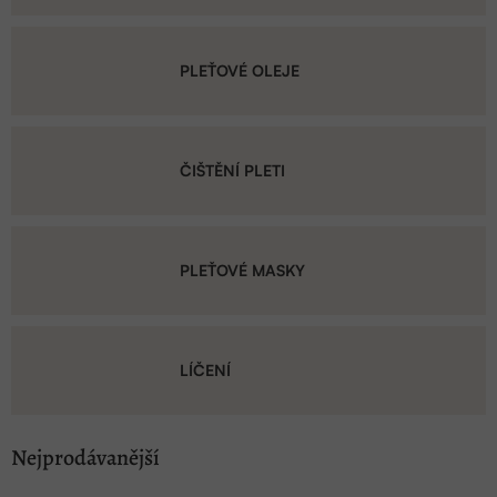
PLEŤOVÉ OLEJE
ČIŠTĚNÍ PLETI
PLEŤOVÉ MASKY
LÍČENÍ
Nejprodávanější