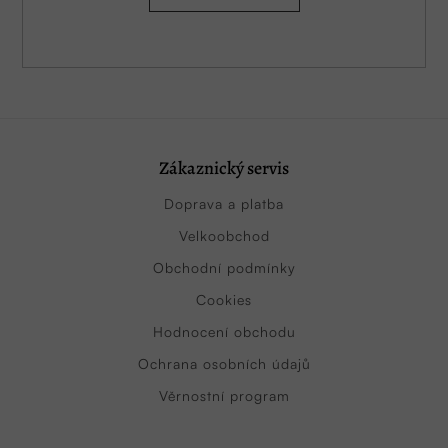
Zákaznický servis
Doprava a platba
Velkoobchod
Obchodní podmínky
Cookies
Hodnocení obchodu
Ochrana osobních údajů
Věrnostní program