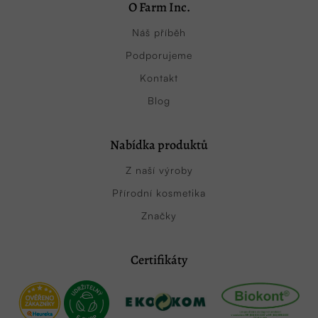
O Farm Inc.
Náš příběh
Podporujeme
Kontakt
Blog
Nabídka produktů
Z naší výroby
Přírodní kosmetika
Značky
Certifikáty