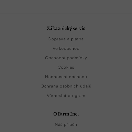
Zákaznický servis
Doprava a platba
Velkoobchod
Obchodní podmínky
Cookies
Hodnocení obchodu
Ochrana osobních údajů
Věrnostní program
O Farm Inc.
Náš příběh