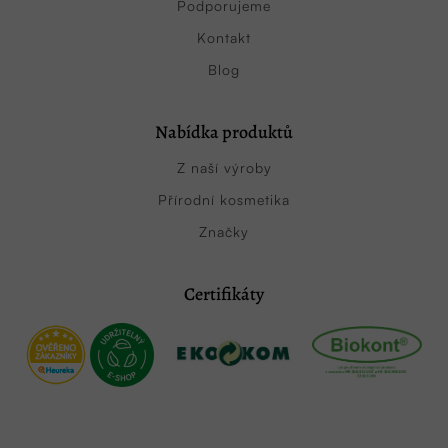
Podporujeme
Kontakt
Blog
Nabídka produktů
Z naší výroby
Přírodní kosmetika
Značky
Certifikáty