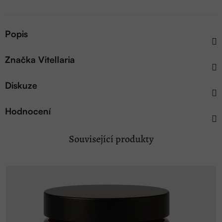
Popis
Značka
Vitellaria
Diskuze
Hodnocení
Související produkty