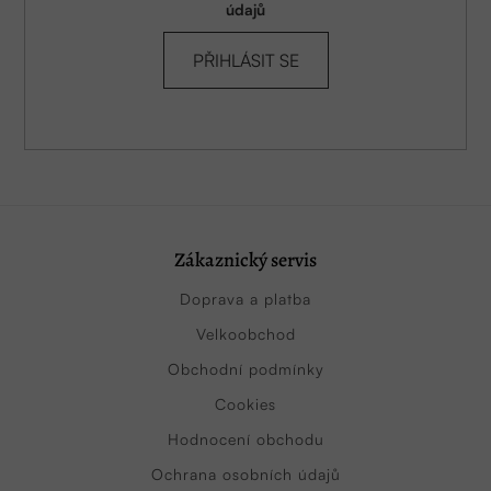
údajů
PŘIHLÁSIT SE
Zákaznický servis
Doprava a platba
Velkoobchod
Obchodní podmínky
Cookies
Hodnocení obchodu
Ochrana osobních údajů