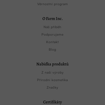
Věrnostní program
O Farm Inc.
Náš příběh
Podporujeme
Kontakt
Blog
Nabídka produktů
Z naší výroby
Přírodní kosmetika
Značky
Certifikáty