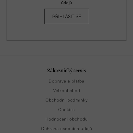
údajů
PŘIHLÁSIT SE
Zákaznický servis
Doprava a platba
Velkoobchod
Obchodní podmínky
Cookies
Hodnocení obchodu
Ochrana osobních údajů