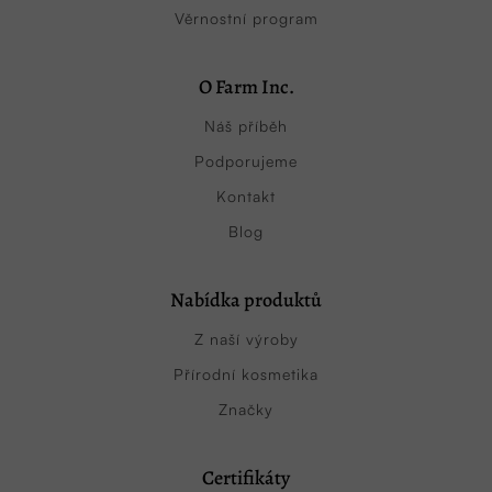
Věrnostní program
O Farm Inc.
Náš příběh
Podporujeme
Kontakt
Blog
Nabídka produktů
Z naší výroby
Přírodní kosmetika
Značky
Certifikáty