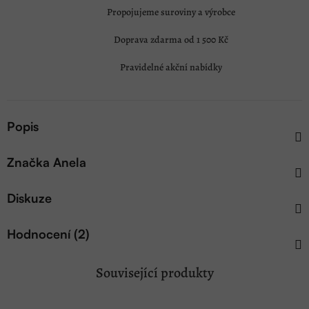
Propojujeme suroviny a výrobce
Doprava zdarma od 1 500 Kč
Pravidelné akční nabídky
Popis
Značka
Anela
Diskuze
Hodnocení (2)
Související produkty