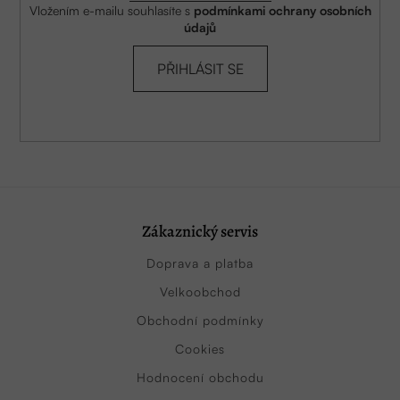
Vložením e-mailu souhlasíte s
podmínkami ochrany osobních
údajů
PŘIHLÁSIT SE
Zákaznický servis
Doprava a platba
Velkoobchod
Obchodní podmínky
Cookies
Hodnocení obchodu