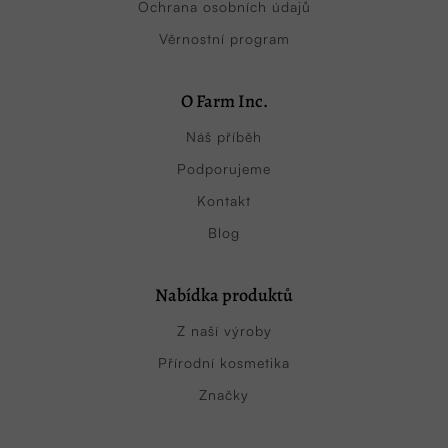
Ochrana osobních údajů
Věrnostní program
O Farm Inc.
Náš příběh
Podporujeme
Kontakt
Blog
Nabídka produktů
Z naší výroby
Přírodní kosmetika
Značky