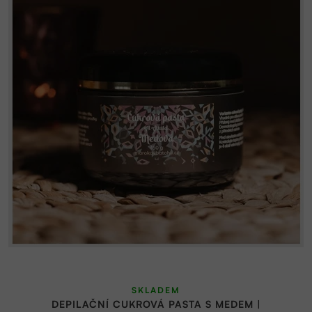
SKLADEM
DEPILAČNÍ CUKROVÁ PASTA S MEDEM |