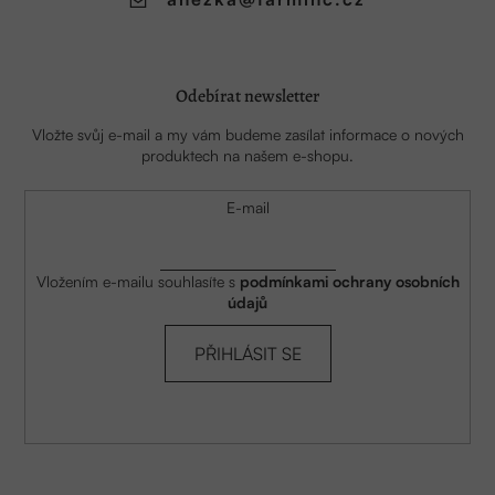
Odebírat newsletter
Vložte svůj e-mail a my vám budeme zasílat informace o nových
produktech na našem e-shopu.
E-mail
Vložením e-mailu souhlasíte s
podmínkami ochrany osobních
údajů
PŘIHLÁSIT SE