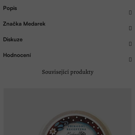
Popis
Značka
Medarek
Diskuze
Hodnocení
Související produkty