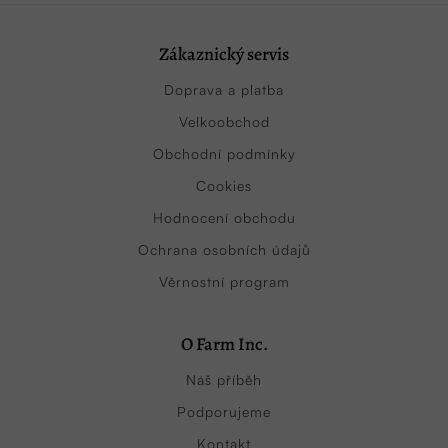
Zákaznický servis
Doprava a platba
Velkoobchod
Obchodní podmínky
Cookies
Hodnocení obchodu
Ochrana osobních údajů
Věrnostní program
O Farm Inc.
Náš příběh
Podporujeme
Kontakt