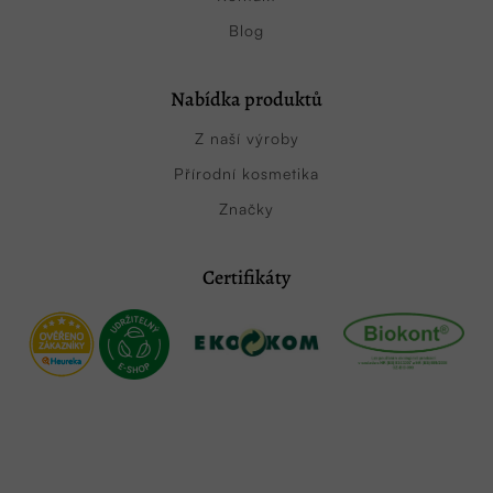
Blog
Nabídka produktů
Z naší výroby
Přírodní kosmetika
Značky
Certifikáty