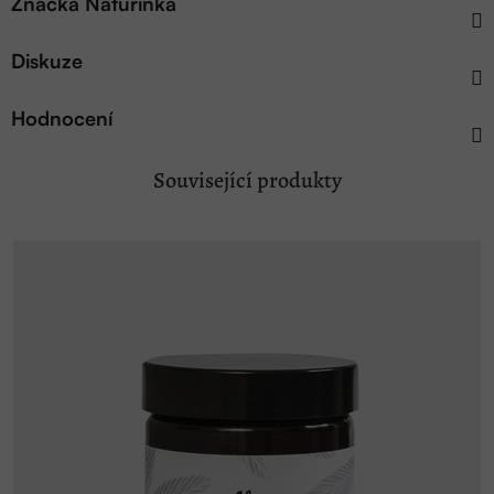
Značka
Naturinka
Diskuze
Hodnocení
Související produkty