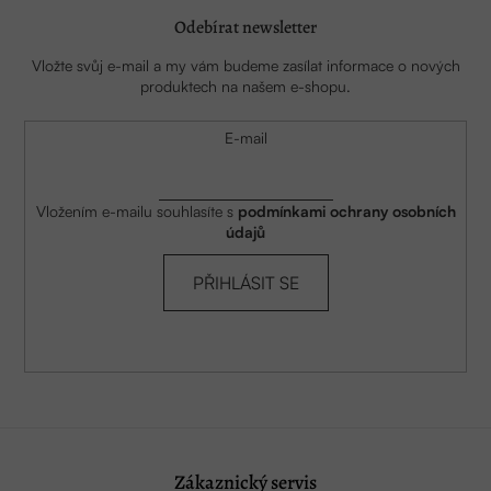
Odebírat newsletter
Vložte svůj e-mail a my vám budeme zasílat informace o nových
produktech na našem e-shopu.
E-mail
Vložením e-mailu souhlasíte s
podmínkami ochrany osobních
údajů
PŘIHLÁSIT SE
Zákaznický servis