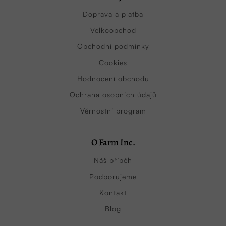
Doprava a platba
Velkoobchod
Obchodní podmínky
Cookies
Hodnocení obchodu
Ochrana osobních údajů
Věrnostní program
O Farm Inc.
Náš příběh
Podporujeme
Kontakt
Blog