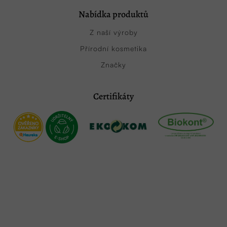
Nabídka produktů
Z naší výroby
Přírodní kosmetika
Značky
Certifikáty