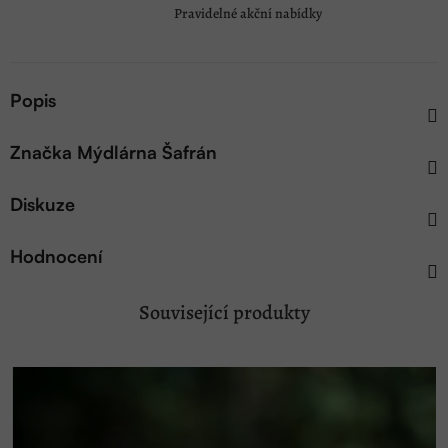
Pravidelné akční nabídky
Popis
Značka
Mýdlárna Šafrán
Diskuze
Hodnocení
Související produkty