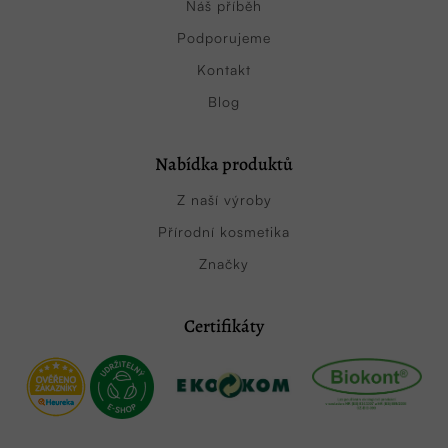
Náš příběh
Podporujeme
Kontakt
Blog
Nabídka produktů
Z naší výroby
Přírodní kosmetika
Značky
Certifikáty