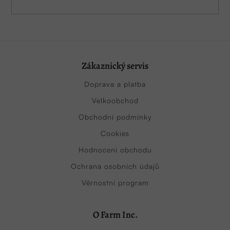
Zákaznický servis
Doprava a platba
Velkoobchod
Obchodní podmínky
Cookies
Hodnocení obchodu
Ochrana osobních údajů
Věrnostní program
O Farm Inc.