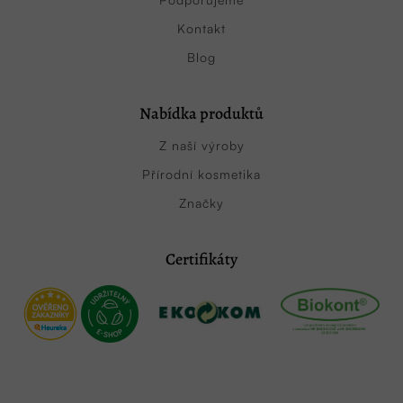
Kontakt
Blog
Nabídka produktů
Z naší výroby
Přírodní kosmetika
Značky
Certifikáty