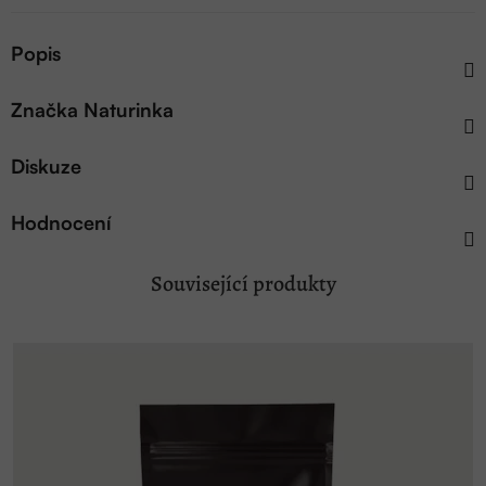
Popis
Značka
Naturinka
Diskuze
Hodnocení
Související produkty