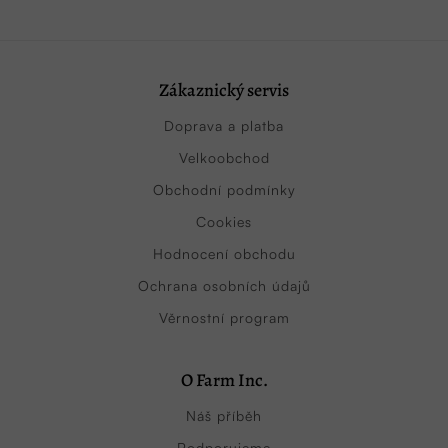
Zákaznický servis
Doprava a platba
Velkoobchod
Obchodní podmínky
Cookies
Hodnocení obchodu
Ochrana osobních údajů
Věrnostní program
O Farm Inc.
Náš příběh
Podporujeme