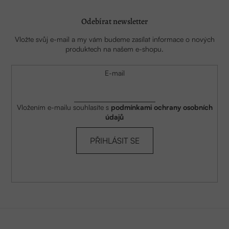
Odebírat newsletter
Vložte svůj e-mail a my vám budeme zasílat informace o nových
produktech na našem e-shopu.
E-mail
Vložením e-mailu souhlasíte s
podmínkami ochrany osobních
údajů
PŘIHLÁSIT SE