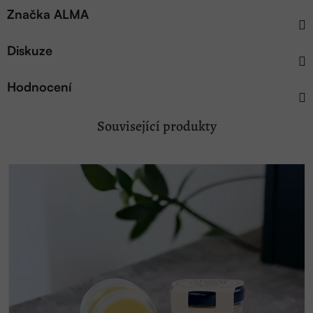
Značka
ALMA
Diskuze
Hodnocení
Související produkty