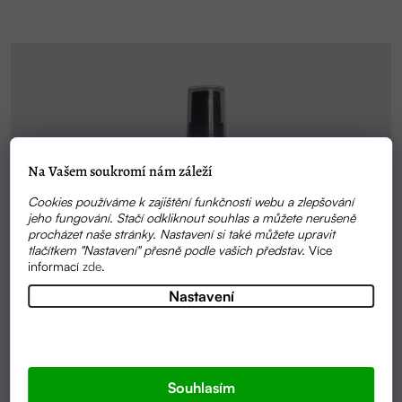
Na Vašem soukromí nám záleží
Cookies používáme k zajištění funkčnosti webu a zlepšování
jeho fungování. Stačí odkliknout souhlas a můžete nerušeně
procházet naše stránky. Nastavení si také můžete upravit
tlačítkem "Nastavení" přesně podle vašich představ.
Více
informací
zde
.
Nastavení
Souhlasím