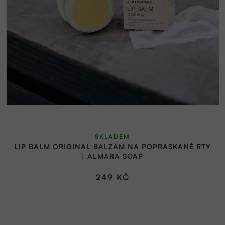
SKLADEM
LIP BALM ORIGINAL BALZÁM NA POPRASKANÉ RTY
| ALMARA SOAP
249 KČ