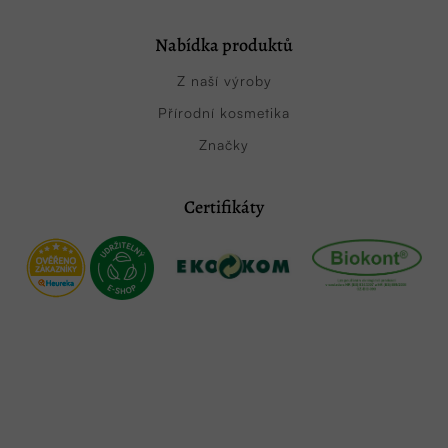
Nabídka produktů
Z naší výroby
Přírodní kosmetika
Značky
Certifikáty