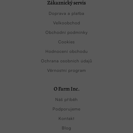
Zákaznický servis
Doprava a platba
Velkoobchod
Obchodní podmínky
Cookies
Hodnocení obchodu
Ochrana osobních údajů
Věrnostní program
O Farm Inc.
Náš příběh
Podporujeme
Kontakt
Blog