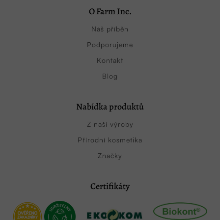
O Farm Inc.
Náš příběh
Podporujeme
Kontakt
Blog
Nabídka produktů
Z naší výroby
Přírodní kosmetika
Značky
Certifikáty