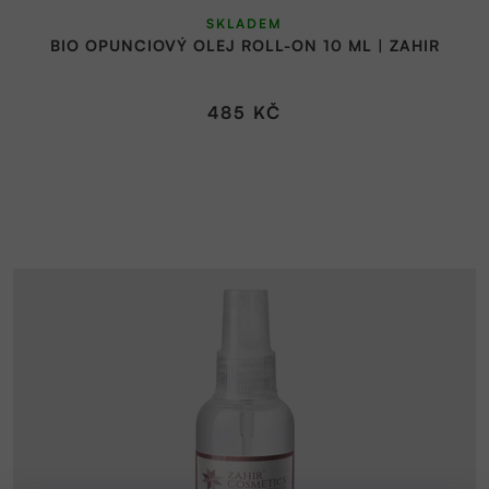
SKLADEM
BIO OPUNCIOVÝ OLEJ ROLL-ON 10 ML | ZAHIR
485 KČ