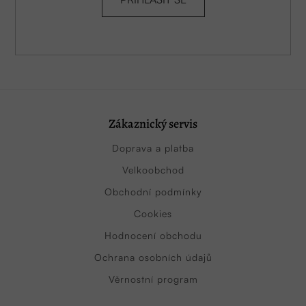
Zákaznický servis
Doprava a platba
Velkoobchod
Obchodní podmínky
Cookies
Hodnocení obchodu
Ochrana osobních údajů
Věrnostní program