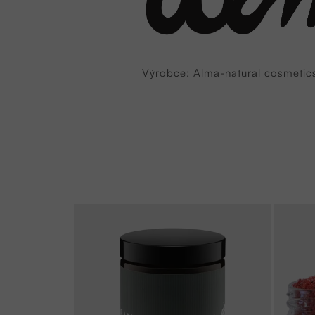
Výrobce: Alma-natural cosmetics