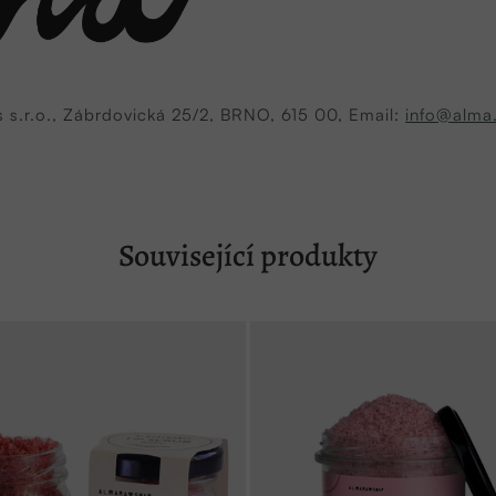
 s.r.o., Zábrdovická 25/2, BRNO, 615 00, Email:
info@alma
Související produkty