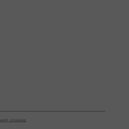
vení cookies