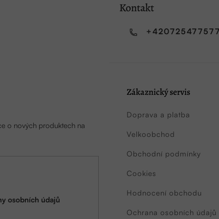
Kontakt
+42072547757
Zákaznický servis
Doprava a platba
ace o nových produktech na
Velkoobchod
Obchodní podmínky
Cookies
Hodnocení obchodu
y osobních údajů
Ochrana osobních údajů