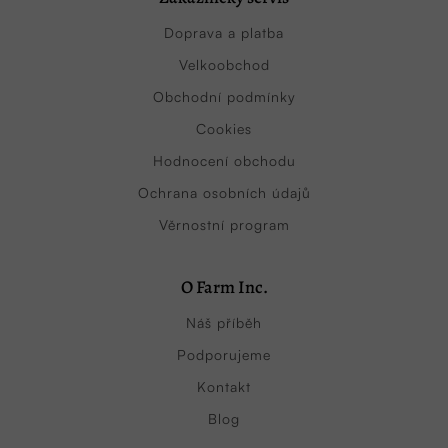
Doprava a platba
Velkoobchod
Obchodní podmínky
Cookies
Hodnocení obchodu
Ochrana osobních údajů
Věrnostní program
O Farm Inc.
Náš příběh
Podporujeme
Kontakt
Blog