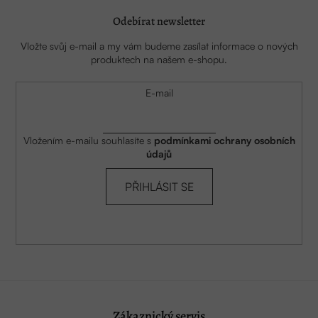
Odebírat newsletter
Vložte svůj e-mail a my vám budeme zasílat informace o nových
produktech na našem e-shopu.
E-mail
Vložením e-mailu souhlasíte s
podmínkami ochrany osobních
údajů
PŘIHLÁSIT SE
Zákaznický servis