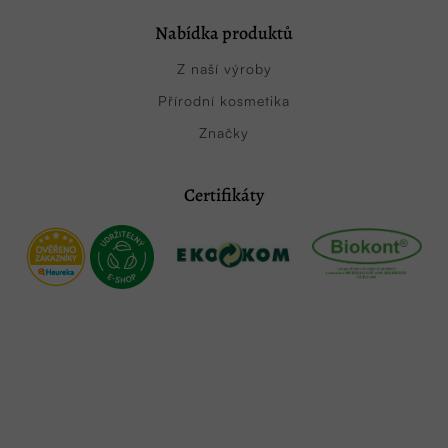
Nabídka produktů
Z naší výroby
Přírodní kosmetika
Značky
Certifikáty