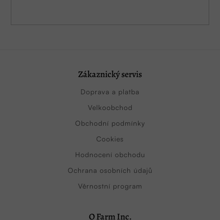
Zákaznický servis
Doprava a platba
Velkoobchod
Obchodní podmínky
Cookies
Hodnocení obchodu
Ochrana osobních údajů
Věrnostní program
O Farm Inc.