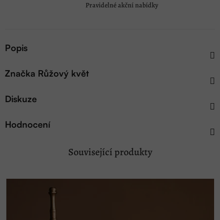
Pravidelné akční nabídky
Popis
Značka
Růžový květ
Diskuze
Hodnocení
Související produkty