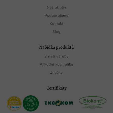
Náš příběh
Podporujeme
Kontakt
Blog
Nabídka produktů
Z naší výroby
Přírodní kosmetika
Značky
Certifikáty