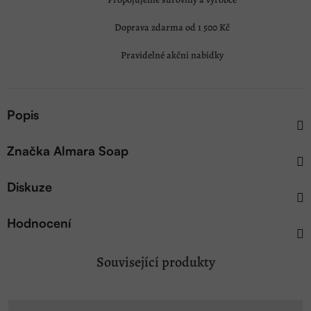
Doprava zdarma od 1 500 Kč
Pravidelné akční nabídky
Popis
Značka
Almara Soap
Diskuze
Hodnocení
Související produkty