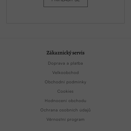
Zákaznický servis
Doprava a platba
Velkoobchod
Obchodní podmínky
Cookies
Hodnocení obchodu
Ochrana osobních údajů
Věrnostní program