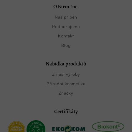
O Farm Inc.
Náš příběh
Podporujeme
Kontakt
Blog
Nabídka produktů
Z naší výroby
Přírodní kosmetika
Značky
Certifikáty