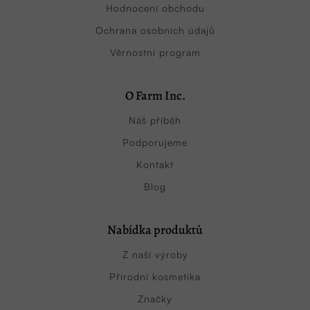
Hodnocení obchodu
Ochrana osobních údajů
Věrnostní program
O Farm Inc.
Náš příběh
Podporujeme
Kontakt
Blog
Nabídka produktů
Z naší výroby
Přírodní kosmetika
Značky