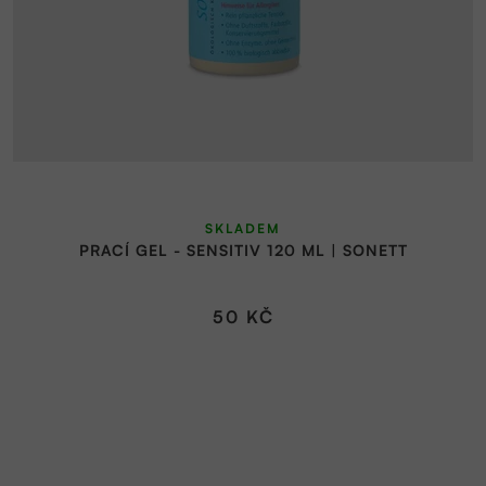
SKLADEM
PRACÍ GEL - SENSITIV 120 ML | SONETT
50 KČ