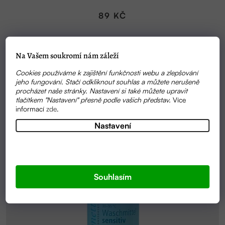
89 KČ
Na Vašem soukromí nám záleží
Cookies používáme k zajištění funkčnosti webu a zlepšování
jeho fungování. Stačí odkliknout souhlas a můžete nerušeně
procházet naše stránky. Nastavení si také můžete upravit
tlačítkem "Nastavení" přesně podle vašich představ.
Více
informací
zde
.
Nastavení
Souhlasím