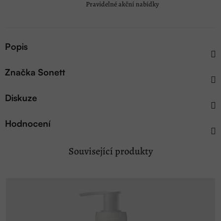
Pravidelné akční nabídky
Popis
Značka
Sonett
Diskuze
Hodnocení
Související produkty