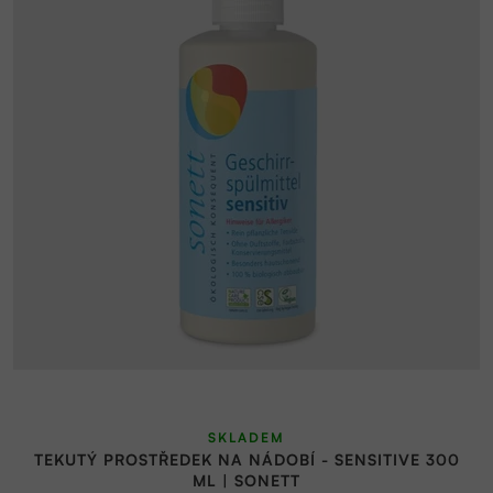
SKLADEM
TEKUTÝ PROSTŘEDEK NA NÁDOBÍ - SENSITIVE 300
ML | SONETT