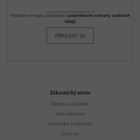
Vložením e-mailu souhlasíte s
podmínkami ochrany osobních
údajů
PŘIHLÁSIT SE
Zákaznický servis
Doprava a platba
Velkoobchod
Obchodní podmínky
Cookies