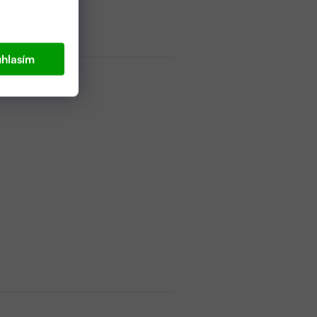
hlasím