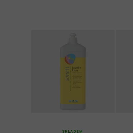
SKLADEM