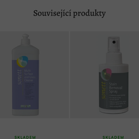
Související produkty
SKLADEM
SKLADEM