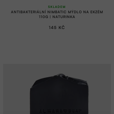
SKLADEM
ANTIBAKTERIÁLNÍ NIMBATIC MÝDLO NA EKZÉM
110G | NATURINKA
145 KČ