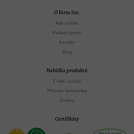
O Farm Inc.
Náš příběh
Podporujeme
Kontakt
Blog
Nabídka produktů
Z naší výroby
Přírodní kosmetika
Značky
Certifikáty