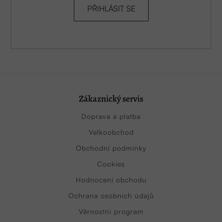
PŘIHLÁSIT SE
Zákaznický servis
Doprava a platba
Velkoobchod
Obchodní podmínky
Cookies
Hodnocení obchodu
Ochrana osobních údajů
Věrnostní program