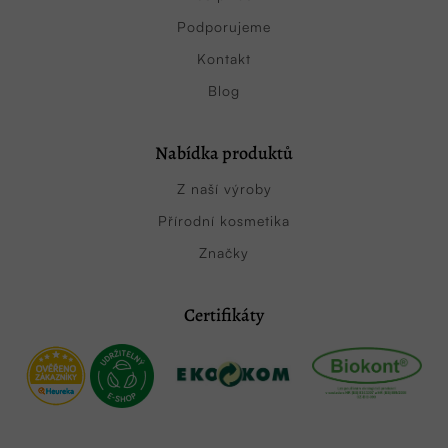
Podporujeme
Kontakt
Blog
Nabídka produktů
Z naší výroby
Přírodní kosmetika
Značky
Certifikáty