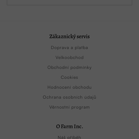
Zákaznický servis
Doprava a platba
Velkoobchod
Obchodní podmínky
Cookies
Hodnocení obchodu
Ochrana osobních údajů
Věrnostní program
O Farm Inc.
Náš příběh