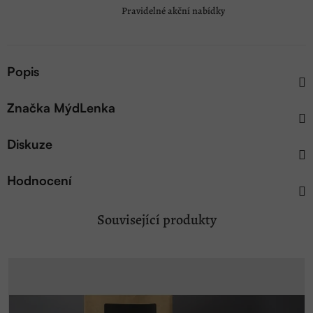
Pravidelné akční nabídky
Popis
Značka
MýdLenka
Diskuze
Hodnocení
Související produkty