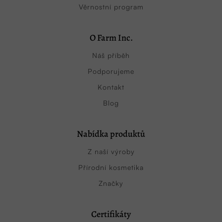
Věrnostní program
O Farm Inc.
Náš příběh
Podporujeme
Kontakt
Blog
Nabídka produktů
Z naší výroby
Přírodní kosmetika
Značky
Certifikáty