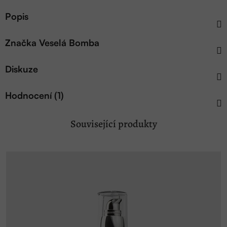
Popis
Značka
Veselá Bomba
Diskuze
Hodnocení (1)
Související produkty