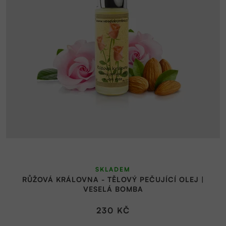
SKLADEM
RŮŽOVÁ KRÁLOVNA - TĚLOVÝ PEČUJÍCÍ OLEJ |
VESELÁ BOMBA
230 KČ