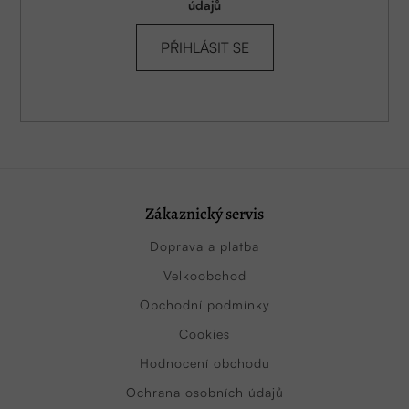
údajů
PŘIHLÁSIT SE
Zákaznický servis
Doprava a platba
Velkoobchod
Obchodní podmínky
Cookies
Hodnocení obchodu
Ochrana osobních údajů