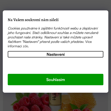
Na Vašem soukromí nám záleží
Cookies používáme k zajištění funkčnosti webu a zlepšování
jeho fungování. Stačí odkliknout souhlas a můžete nerušeně
procházet naše stránky. Nastavení si také můžete upravit
tlačítkem "Nastavení" přesně podle vašich představ.
Více
informací
zde
.
Nastavení
Souhlasím