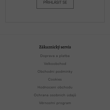
PŘIHLÁSIT SE
Zákaznický servis
Doprava a platba
Velkoobchod
Obchodní podmínky
Cookies
Hodnocení obchodu
Ochrana osobních údajů
Věrnostní program