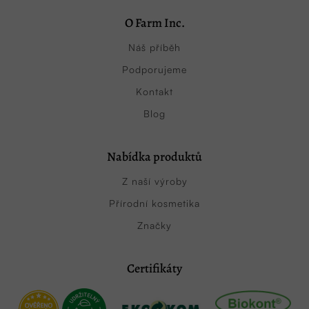
O Farm Inc.
Náš příběh
Podporujeme
Kontakt
Blog
Nabídka produktů
Z naší výroby
Přírodní kosmetika
Značky
Certifikáty