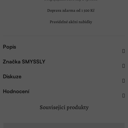
Doprava zdarma od 1 500 Kč
Pravidelné akční nabídky
Popis
Značka
SMYSSLY
Diskuze
Hodnocení
Související produkty