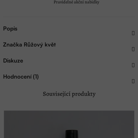
Pravidelné akční nabídky
Popis
Značka
Růžový květ
Diskuze
Hodnocení (1)
Související produkty