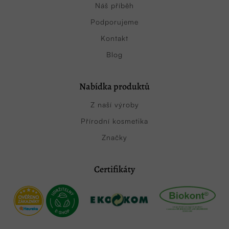
Náš příběh
Podporujeme
Kontakt
Blog
Nabídka produktů
Z naší výroby
Přírodní kosmetika
Značky
Certifikáty