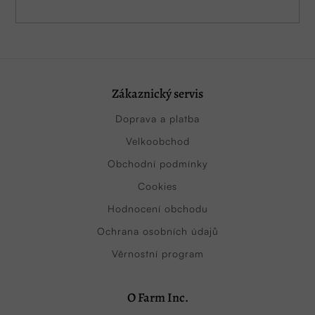
Zákaznický servis
Doprava a platba
Velkoobchod
Obchodní podmínky
Cookies
Hodnocení obchodu
Ochrana osobních údajů
Věrnostní program
O Farm Inc.