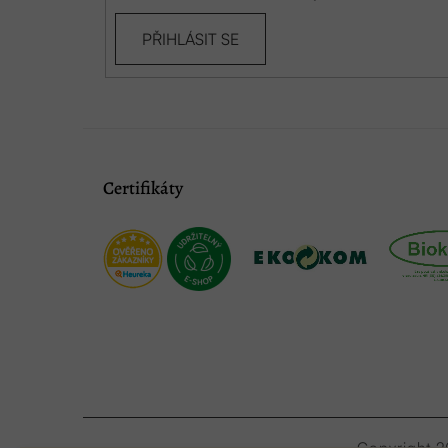
PŘIHLÁSIT SE
Certifikáty
Copyright 