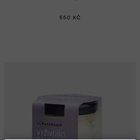
550 KČ