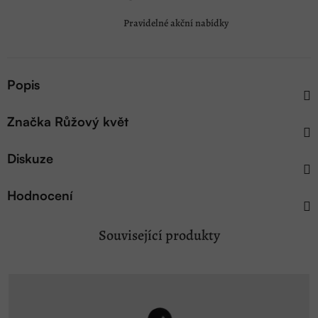
Pravidelné akční nabídky
Popis
Značka
Růžový květ
Diskuze
Hodnocení
Související produkty