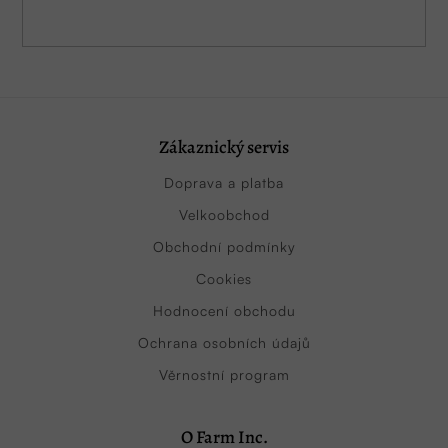
Zákaznický servis
Doprava a platba
Velkoobchod
Obchodní podmínky
Cookies
Hodnocení obchodu
Ochrana osobních údajů
Věrnostní program
O Farm Inc.