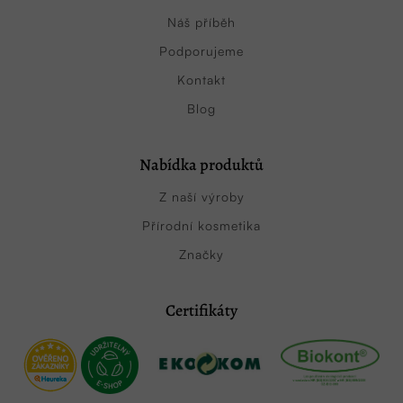
Náš příběh
Podporujeme
Kontakt
Blog
Nabídka produktů
Z naší výroby
Přírodní kosmetika
Značky
Certifikáty