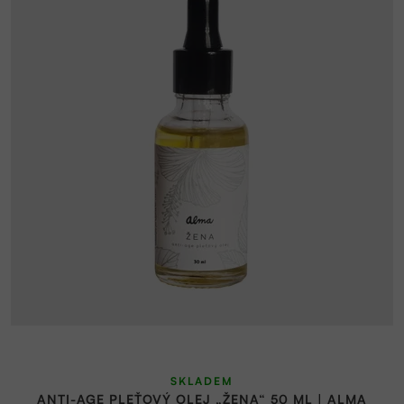
SKLADEM
ANTI-AGE PLEŤOVÝ OLEJ „ŽENA“ 50 ML | ALMA