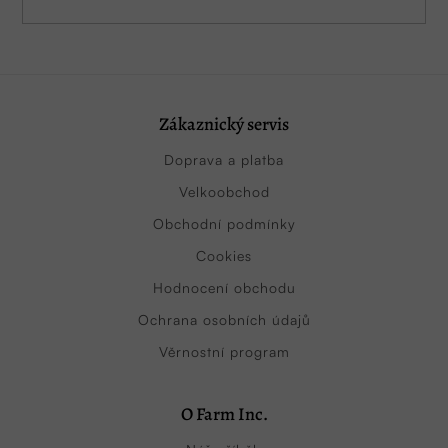
Zákaznický servis
Doprava a platba
Velkoobchod
Obchodní podmínky
Cookies
Hodnocení obchodu
Ochrana osobních údajů
Věrnostní program
O Farm Inc.