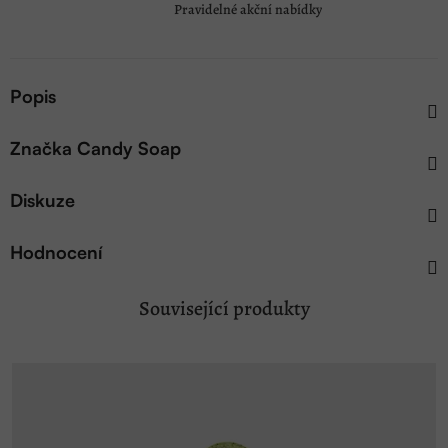
Pravidelné akční nabídky
Popis
Značka
Candy Soap
Diskuze
Hodnocení
Související produkty