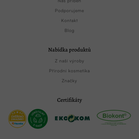
Náš příběh
Podporujeme
Kontakt
Blog
Nabídka produktů
Z naší výroby
Přírodní kosmetika
Značky
Certifikáty