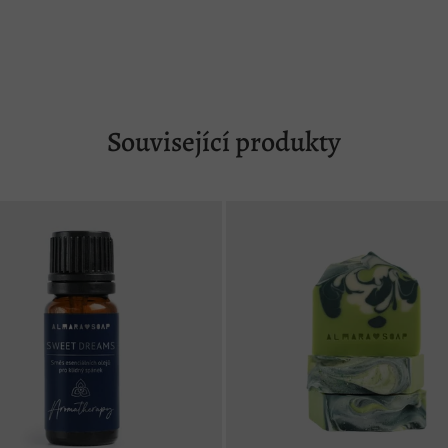
Související produkty